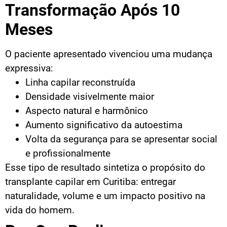
Transformação Após 10
Meses
O paciente apresentado vivenciou uma mudança
expressiva:
Linha capilar reconstruída
Densidade visivelmente maior
Aspecto natural e harmônico
Aumento significativo da autoestima
Volta da segurança para se apresentar social
e profissionalmente
Esse tipo de resultado sintetiza o propósito do
transplante capilar em Curitiba: entregar
naturalidade, volume e um impacto positivo na
vida do homem.