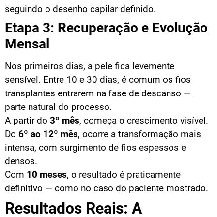
seguindo o desenho capilar definido.
Etapa 3: Recuperação e Evolução
Mensal
Nos primeiros dias, a pele fica levemente
sensível. Entre 10 e 30 dias, é comum os fios
transplantes entrarem na fase de descanso —
parte natural do processo.
A partir do
3º mês
, começa o crescimento visível.
Do
6º ao 12º mês
, ocorre a transformação mais
intensa, com surgimento de fios espessos e
densos.
Com
10 meses
, o resultado é praticamente
definitivo — como no caso do paciente mostrado.
Resultados Reais: A