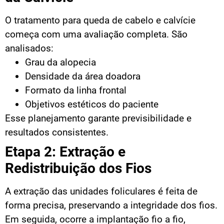
O tratamento para queda de cabelo e calvície
começa com uma avaliação completa. São
analisados:
Grau da alopecia
Densidade da área doadora
Formato da linha frontal
Objetivos estéticos do paciente
Esse planejamento garante previsibilidade e
resultados consistentes.
Etapa 2: Extração e
Redistribuição dos Fios
A extração das unidades foliculares é feita de
forma precisa, preservando a integridade dos fios.
Em seguida, ocorre a implantação fio a fio,