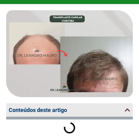
Conteúdos deste artigo