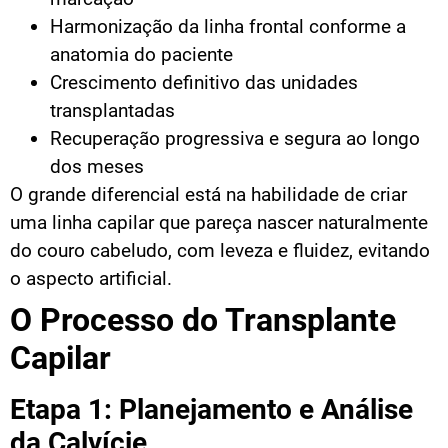
Harmonização da linha frontal conforme a
anatomia do paciente
Crescimento definitivo das unidades
transplantadas
Recuperação progressiva e segura ao longo
dos meses
O grande diferencial está na habilidade de criar
uma linha capilar que pareça nascer naturalmente
do couro cabeludo, com leveza e fluidez, evitando
o aspecto artificial.
O Processo do Transplante
Capilar
Etapa 1: Planejamento e Análise
da Calvície