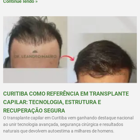
Continue lendo »
CURITIBA COMO REFERÊNCIA EM TRANSPLANTE
CAPILAR: TECNOLOGIA, ESTRUTURA E
RECUPERAÇÃO SEGURA
O transplante capilar em Curitiba vem ganhando destaque nacional
ao unir tecnologia avançada, segurança cirúrgica e resultados
naturais que devolvem autoestima a milhares de homens.