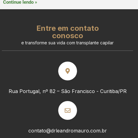
Continue lendo »
Entre em contato
conosco
e transforme sua vida com transplante capilar
Rua Portugal, nº 82 – São Francisco - Curitiba/PR
contato@drleandromauro.com.br