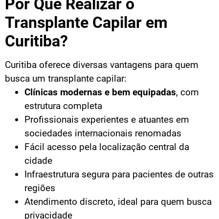
Por Que Realizar o
Transplante Capilar em
Curitiba?
Curitiba oferece diversas vantagens para quem
busca um transplante capilar:
Clínicas modernas e bem equipadas
, com
estrutura completa
Profissionais experientes e atuantes em
sociedades internacionais renomadas
Fácil acesso pela localização central da
cidade
Infraestrutura segura para pacientes de outras
regiões
Atendimento discreto, ideal para quem busca
privacidade