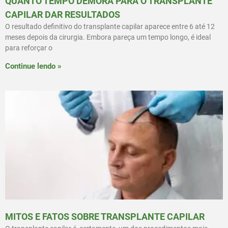
QUANTO TEMPO DEMORA PARA O TRANSPLANTE
CAPILAR DAR RESULTADOS
O resultado definitivo do transplante capilar aparece entre 6 até 12
meses depois da cirurgia. Embora pareça um tempo longo, é ideal
para reforçar o
Continue lendo »
MITOS E FATOS SOBRE TRANSPLANTE CAPILAR