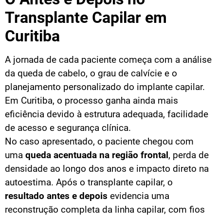
Transplante Capilar em
Curitiba
A jornada de cada paciente começa com a análise
da queda de cabelo, o grau de calvície e o
planejamento personalizado do implante capilar.
Em Curitiba, o processo ganha ainda mais
eficiência devido à estrutura adequada, facilidade
de acesso e segurança clínica.
No caso apresentado, o paciente chegou com
uma
queda acentuada na região frontal
, perda de
densidade ao longo dos anos e impacto direto na
autoestima. Após o transplante capilar, o
resultado antes e depois
evidencia uma
reconstrução completa da linha capilar, com fios