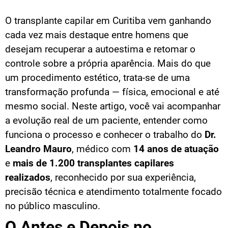
O transplante capilar em Curitiba vem ganhando
cada vez mais destaque entre homens que
desejam recuperar a autoestima e retomar o
controle sobre a própria aparência. Mais do que
um procedimento estético, trata-se de uma
transformação profunda — física, emocional e até
mesmo social. Neste artigo, você vai acompanhar
a evolução real de um paciente, entender como
funciona o processo e conhecer o trabalho do
Dr.
Leandro Mauro
, médico com
14 anos de atuação
e
mais de 1.200 transplantes capilares
realizados
, reconhecido por sua experiência,
precisão técnica e atendimento totalmente focado
no público masculino.
O Antes e Depois no