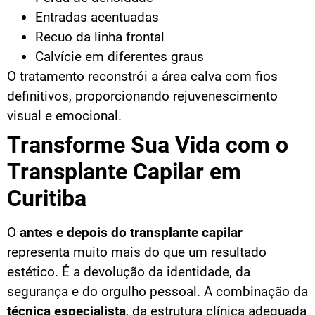
Entradas acentuadas
Recuo da linha frontal
Calvície em diferentes graus
O tratamento reconstrói a área calva com fios
definitivos, proporcionando rejuvenescimento
visual e emocional.
Transforme Sua Vida com o
Transplante Capilar em
Curitiba
O
antes e depois do transplante capilar
representa muito mais do que um resultado
estético. É a devolução da identidade, da
segurança e do orgulho pessoal. A combinação da
técnica especialista
, da estrutura clínica adequada