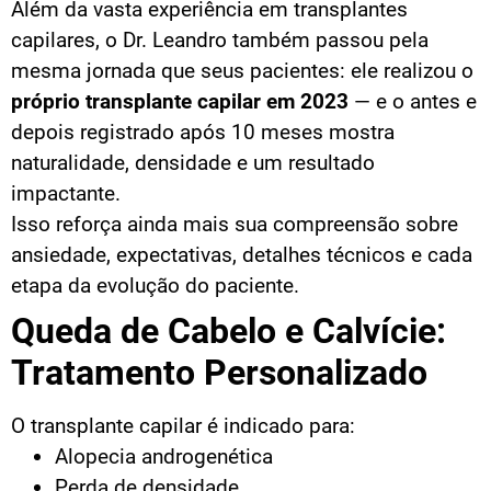
Além da vasta experiência em transplantes
capilares, o Dr. Leandro também passou pela
mesma jornada que seus pacientes: ele realizou o
próprio transplante capilar em 2023
— e o antes e
depois registrado após 10 meses mostra
naturalidade, densidade e um resultado
impactante.
Isso reforça ainda mais sua compreensão sobre
ansiedade, expectativas, detalhes técnicos e cada
etapa da evolução do paciente.
Queda de Cabelo e Calvície:
Tratamento Personalizado
O transplante capilar é indicado para:
Alopecia androgenética
Perda de densidade