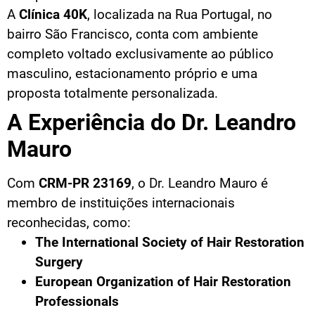
A
Clínica 40K
, localizada na Rua Portugal, no
bairro São Francisco, conta com ambiente
completo voltado exclusivamente ao público
masculino, estacionamento próprio e uma
proposta totalmente personalizada.
A Experiência do Dr. Leandro
Mauro
Com
CRM-PR 23169
, o Dr. Leandro Mauro é
membro de instituições internacionais
reconhecidas, como:
The International Society of Hair Restoration
Surgery
European Organization of Hair Restoration
Professionals