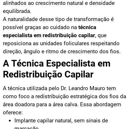
alinhados ao crescimento natural e densidade
equilibrada.
A naturalidade desse tipo de transformação é
possível graças ao cuidado na
técnica
especialista em redistribuição capilar
, que
reposiciona as unidades foliculares respeitando
direção, ângulo e ritmo de crescimento dos fios.
A Técnica Especialista em
Redistribuição Capilar
A técnica utilizada pelo Dr. Leandro Mauro tem
como foco a redistribuição estratégica dos fios da
área doadora para a área calva. Essa abordagem
oferece:
Implante capilar natural, sem sinais de
marcação