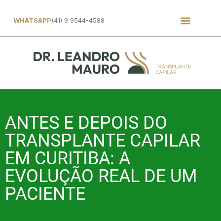
WHATSAPP
(41) 9 9544-4588
ANTES E DEPOIS DO
TRANSPLANTE CAPILAR
EM CURITIBA: A
EVOLUÇÃO REAL DE UM
PACIENTE