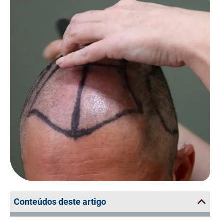
Conteúdos deste artigo