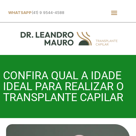
WHATSAPP
(41) 9 9544-4588
CONFIRA QUAL A IDADE
IDEAL PARA REALIZAR O
TRANSPLANTE CAPILAR