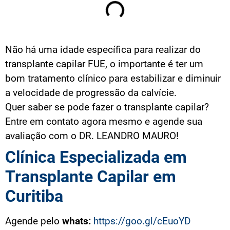
Não há uma idade específica para realizar do
transplante capilar FUE, o importante é ter um
bom tratamento clínico para estabilizar e diminuir
a velocidade de progressão da calvície.
Quer saber se pode fazer o transplante capilar?
Entre em contato agora mesmo e agende sua
avaliação com o DR. LEANDRO MAURO!⠀⠀⠀⠀
Clínica Especializada em
Transplante Capilar em
Curitiba
Agende pelo
whats:
https://goo.gl/cEuoYD
⠀⠀⠀