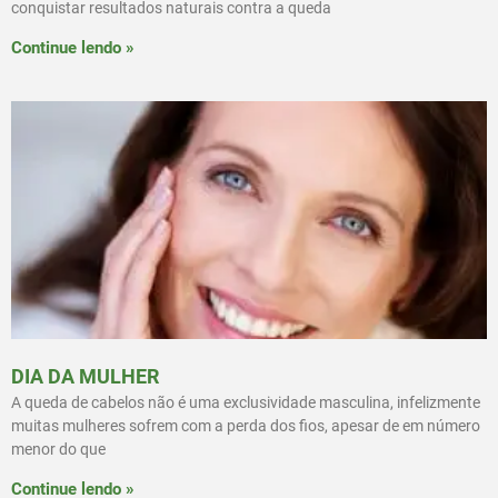
conquistar resultados naturais contra a queda
Continue lendo »
DIA DA MULHER
A queda de cabelos não é uma exclusividade masculina, infelizmente
muitas mulheres sofrem com a perda dos fios, apesar de em número
menor do que
Continue lendo »