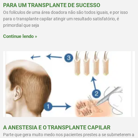
PARA UM TRANSPLANTE DE SUCESSO
Os folículos de uma área doadora não são todos iguais, e por isso
para o transplante capilar atingir um resultado satisfatório, é
primordial que seja
Continue lendo »
A ANESTESIA E O TRANSPLANTE CAPILAR
Parte que gera muito medo nos pacientes prestes a se submeterem a