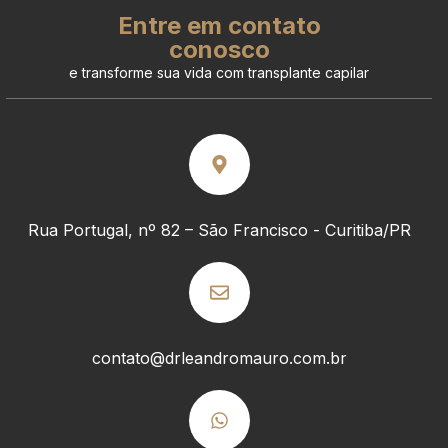
Entre em contato
conosco
e transforme sua vida com transplante capilar
Rua Portugal, nº 82 – São Francisco - Curitiba/PR
contato@drleandromauro.com.br