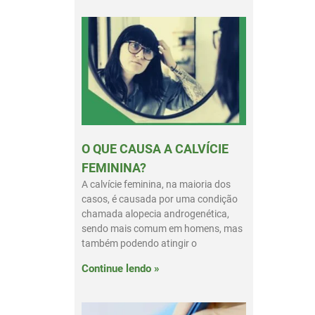
O QUE CAUSA A CALVÍCIE
FEMININA?
A calvície feminina, na maioria dos
casos, é causada por uma condição
chamada alopecia androgenética,
sendo mais comum em homens, mas
também podendo atingir o
Continue lendo »