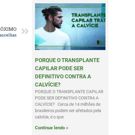
RÓXIMO
rancelhas
PORQUE O TRANSPLANTE
CAPILAR PODE SER
DEFINITIVO CONTRA A
CALVÍCIE?
PORQUE O TRANSPLANTE CAPILAR
PODE SER DEFINITIVO CONTRA A
CALVÍCIE? Cerca de 14 milhões de
brasileiros podem ser afetados pela
calvície, é o que
Continue lendo »