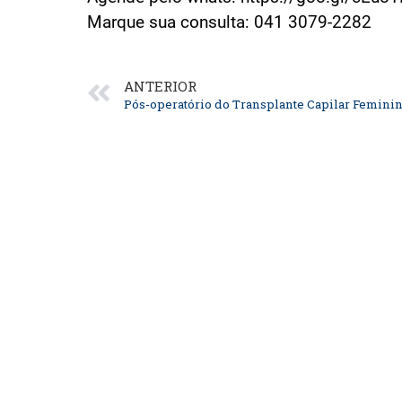
Marque sua consulta: 041 3079-2282⠀
ANTERIOR
Pós-operatório do Transplante Capilar Femini