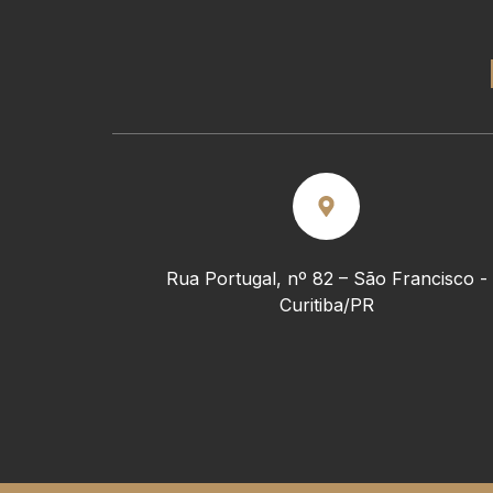
Rua Portugal, nº 82 – São Francisco -
Curitiba/PR