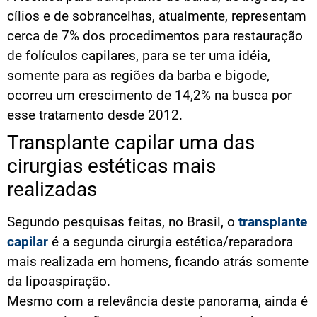
cílios e de sobrancelhas, atualmente, representam
cerca de 7% dos procedimentos para restauração
de folículos capilares, para se ter uma idéia,
somente para as regiões da barba e bigode,
ocorreu um crescimento de 14,2% na busca por
esse tratamento desde 2012.
Transplante capilar uma das
cirurgias estéticas mais
realizadas
Segundo pesquisas feitas, no Brasil, o
transplante
capilar
é a segunda cirurgia estética/reparadora
mais realizada em homens, ficando atrás somente
da lipoaspiração.
Mesmo com a relevância deste panorama, ainda é