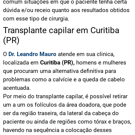
comum situações em que o paciente tenha certa
dúvida e/ou receio quanto aos resultados obtidos
com esse tipo de cirurgia.
Transplante capilar em Curitiba
(PR)
O
Dr. Leandro Mauro
atende em sua clinica,
localizada em
Curitiba (PR),
homens e mulheres
que procuram uma alternativa definitiva para
problemas como a calvície e a queda de cabelo
acentuada.
Por meio do transplante capilar, é possível retirar
um a um os folículos da área doadora, que pode
ser da região traseira, da lateral da cabeça do
paciente ou ainda de regiões como tórax e braços,
havendo na sequência a colocação desses