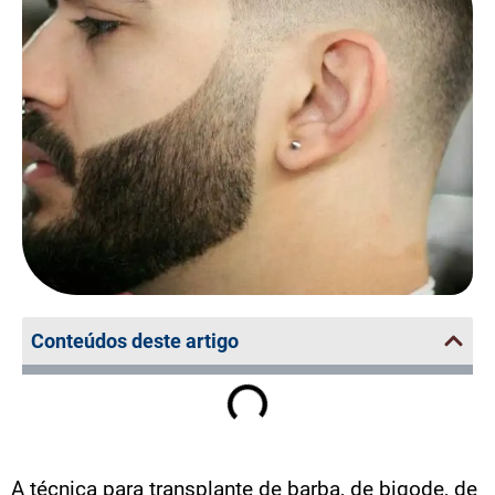
Conteúdos deste artigo
A técnica para transplante de barba, de bigode, de