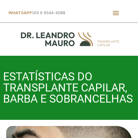
WHATSAPP
(41) 9 9544-4588
ESTATÍSTICAS DO
TRANSPLANTE CAPILAR,
BARBA E SOBRANCELHAS