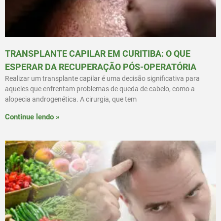
TRANSPLANTE CAPILAR EM CURITIBA: O QUE
ESPERAR DA RECUPERAÇÃO PÓS-OPERATÓRIA
Realizar um transplante capilar é uma decisão significativa para
aqueles que enfrentam problemas de queda de cabelo, como a
alopecia androgenética. A cirurgia, que tem
Continue lendo »