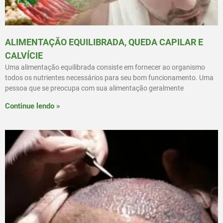
ALIMENTAÇÃO EQUILIBRADA, QUEDA CAPILAR E
CALVÍCIE
Uma alimentação equilibrada consiste em fornecer ao organismo
todos os nutrientes necessários para seu bom funcionamento. Uma
pessoa que se preocupa com sua alimentação geralmente
Continue lendo »