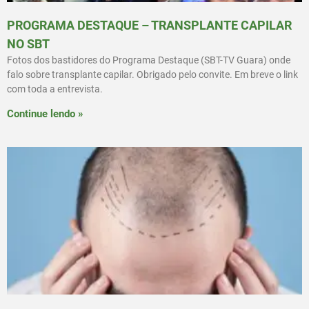
PROGRAMA DESTAQUE – TRANSPLANTE CAPILAR
NO SBT
Fotos dos bastidores do Programa Destaque (SBT-TV Guara) onde
falo sobre transplante capilar. Obrigado pelo convite. Em breve o link
com toda a entrevista.
Continue lendo »