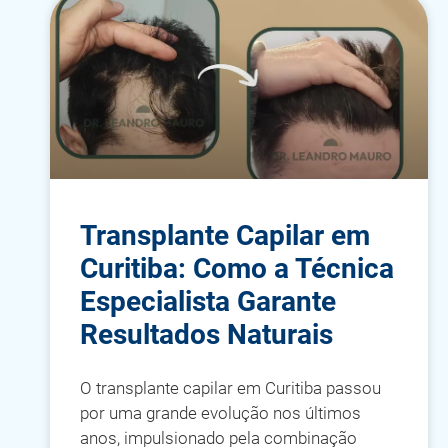
Transplante Capilar em
Curitiba: Como a Técnica
Especialista Garante
Resultados Naturais
O transplante capilar em Curitiba passou
por uma grande evolução nos últimos
anos, impulsionado pela combinação