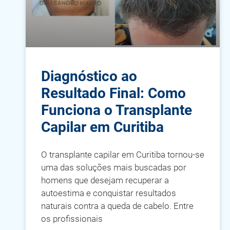
Diagnóstico ao
Resultado Final: Como
Funciona o Transplante
Capilar em Curitiba
O transplante capilar em Curitiba tornou-se
uma das soluções mais buscadas por
homens que desejam recuperar a
autoestima e conquistar resultados
naturais contra a queda de cabelo. Entre
os profissionais