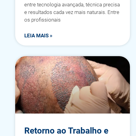
entre tecnologia avançada, técnica precisa
e resultados cada vez mais naturais. Entre
os profissionais
LEIA MAIS »
Retorno ao Trabalho e