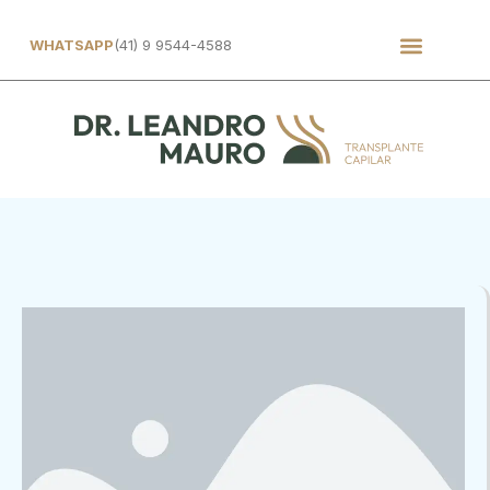
WHATSAPP
(41) 9 9544-4588