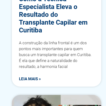
Especialista Eleva o
Resultado do
Transplante Capilar em
Curitiba
A construção da linha frontal é um dos
pontos mais importantes para quem
busca um transplante capilar em Curitiba.
É ela que define a naturalidade do
resultado, a harmonia facial
LEIA MAIS »