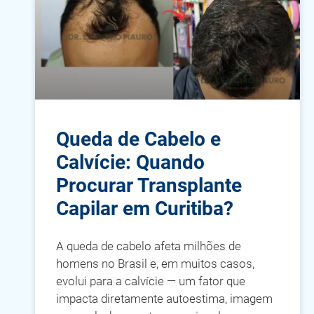
Queda de Cabelo e
Calvície: Quando
Procurar Transplante
Capilar em Curitiba?
A queda de cabelo afeta milhões de
homens no Brasil e, em muitos casos,
evolui para a calvície — um fator que
impacta diretamente autoestima, imagem