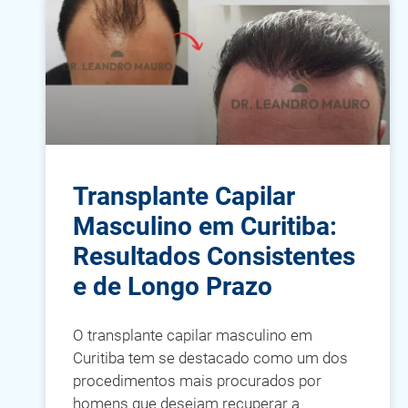
Transplante Capilar
Masculino em Curitiba:
Resultados Consistentes
e de Longo Prazo
O transplante capilar masculino em
Curitiba tem se destacado como um dos
procedimentos mais procurados por
homens que desejam recuperar a