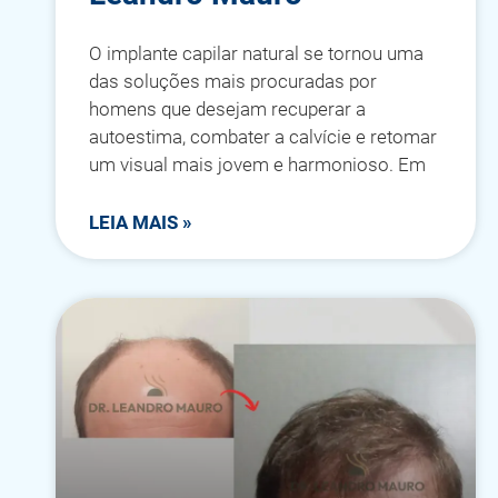
O implante capilar natural se tornou uma
das soluções mais procuradas por
homens que desejam recuperar a
autoestima, combater a calvície e retomar
um visual mais jovem e harmonioso. Em
LEIA MAIS »