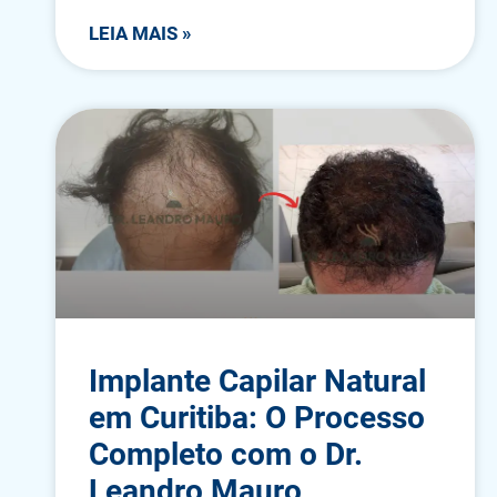
LEIA MAIS »
Implante Capilar Natural
em Curitiba: O Processo
Completo com o Dr.
Leandro Mauro