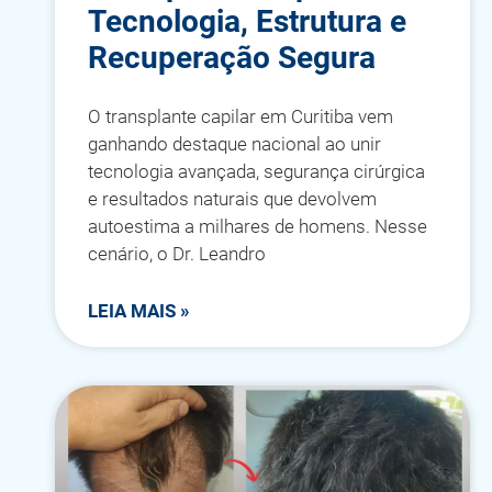
Tecnologia, Estrutura e
Recuperação Segura
O transplante capilar em Curitiba vem
ganhando destaque nacional ao unir
tecnologia avançada, segurança cirúrgica
e resultados naturais que devolvem
autoestima a milhares de homens. Nesse
cenário, o Dr. Leandro
LEIA MAIS »