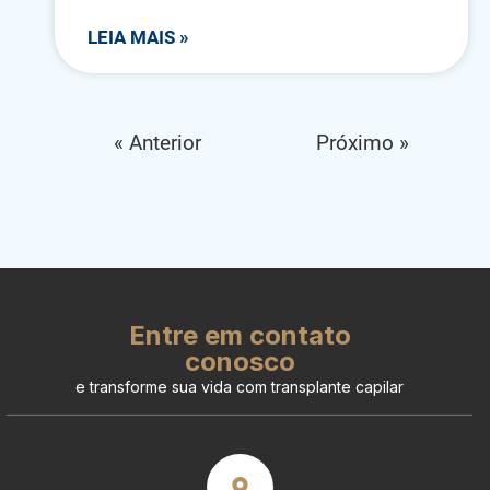
LEIA MAIS »
« Anterior
Próximo »
Entre em contato
conosco
e transforme sua vida com transplante capilar