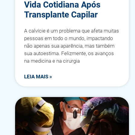
Vida Cotidiana Após
Transplante Capilar
A calvície é um problema que afeta muitas
pessoas em todo o mundo, impactando
não apenas sua aparência, mas também
sua autoestima. Felizmente, os avanços
na medicina e na cirurgia
LEIA MAIS »