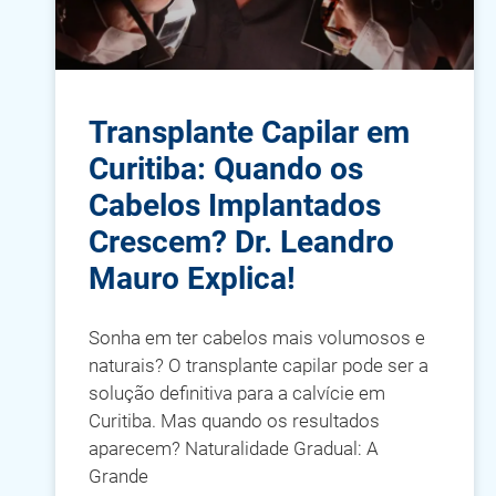
Transplante Capilar em
Curitiba: Quando os
Cabelos Implantados
Crescem? Dr. Leandro
Mauro Explica!
Sonha em ter cabelos mais volumosos e
naturais? O transplante capilar pode ser a
solução definitiva para a calvície em
Curitiba. Mas quando os resultados
aparecem? Naturalidade Gradual: A
Grande