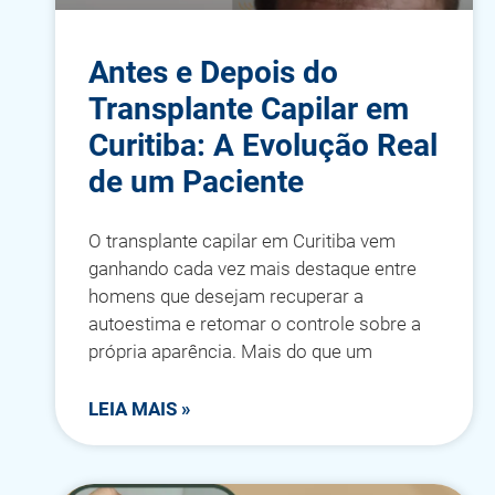
Antes e Depois do
Transplante Capilar em
Curitiba: A Evolução Real
de um Paciente
O transplante capilar em Curitiba vem
ganhando cada vez mais destaque entre
homens que desejam recuperar a
autoestima e retomar o controle sobre a
própria aparência. Mais do que um
LEIA MAIS »