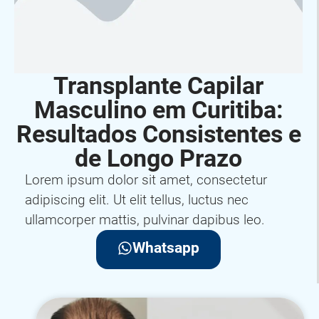
Transplante Capilar
Masculino em Curitiba:
Resultados Consistentes e
de Longo Prazo
Lorem ipsum dolor sit amet, consectetur
adipiscing elit. Ut elit tellus, luctus nec
ullamcorper mattis, pulvinar dapibus leo.
Whatsapp