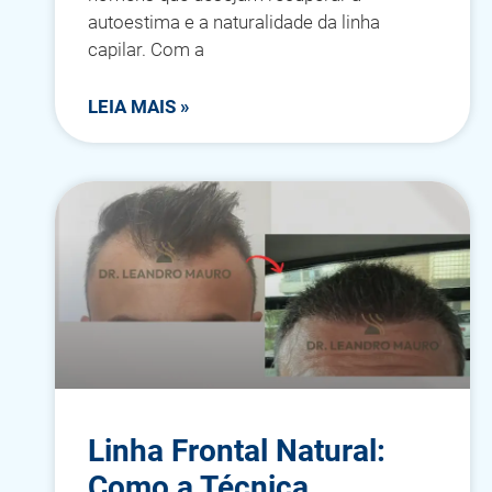
autoestima e a naturalidade da linha
capilar. Com a
LEIA MAIS »
Linha Frontal Natural:
Como a Técnica