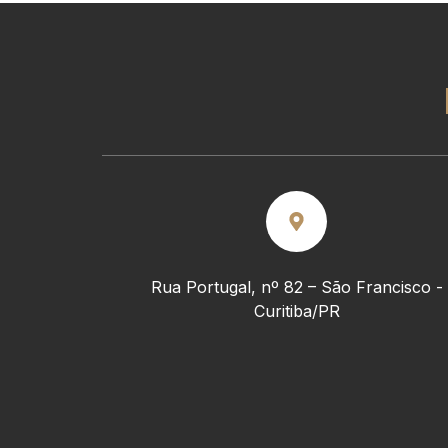
Rua Portugal, nº 82 – São Francisco -
Curitiba/PR