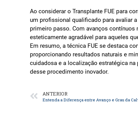
Ao considerar o Transplante FUE para corr
um profissional qualificado para avaliar 
primeiro passo. Com avanços contínuos n
esteticamente agradável para aqueles que
Em resumo, a técnica FUE se destaca como
proporcionando resultados naturais e mi
cuidadosa e a localização estratégica na
desse procedimento inovador.
ANTERIOR