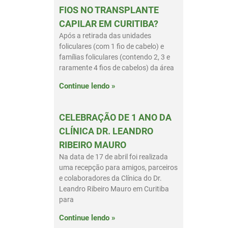
FIOS NO TRANSPLANTE
CAPILAR EM CURITIBA?
Após a retirada das unidades
foliculares (com 1 fio de cabelo) e
famílias foliculares (contendo 2, 3 e
raramente 4 fios de cabelos) da área
Continue lendo »
CELEBRAÇÃO DE 1 ANO DA
CLÍNICA DR. LEANDRO
RIBEIRO MAURO
Na data de 17 de abril foi realizada
uma recepção para amigos, parceiros
e colaboradores da Clínica do Dr.
Leandro Ribeiro Mauro em Curitiba
para
Continue lendo »