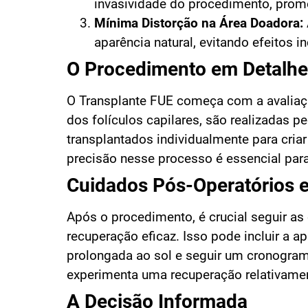
invasividade do procedimento, pro
Mínima Distorção na Área Doadora:
aparência natural, evitando efeitos 
O Procedimento em Detalhe
O Transplante FUE começa com a avaliação
dos folículos capilares, são realizadas p
transplantados individualmente para criar
precisão nesse processo é essencial para 
Cuidados Pós-Operatórios 
Após o procedimento, é crucial seguir as 
recuperação eficaz. Isso pode incluir a 
prolongada ao sol e seguir um cronogram
experimenta uma recuperação relativamen
A Decisão Informada