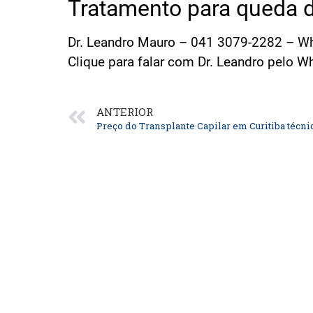
Tratamento para queda d
Dr. Leandro Mauro – 041 3079-2282 – W
Clique para falar com Dr. Leandro pelo 
ANTERIOR
Preço do Transplante Capilar em Curitiba técn