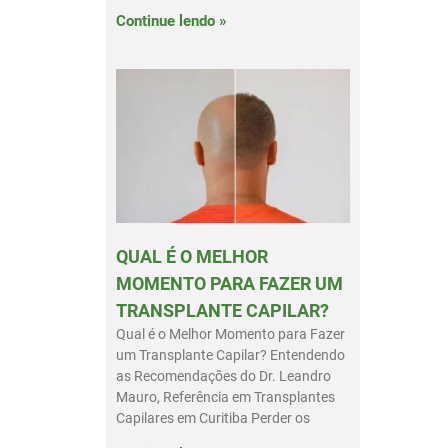
Continue lendo »
QUAL É O MELHOR
MOMENTO PARA FAZER UM
TRANSPLANTE CAPILAR?
Qual é o Melhor Momento para Fazer
um Transplante Capilar? Entendendo
as Recomendações do Dr. Leandro
Mauro, Referência em Transplantes
Capilares em Curitiba Perder os