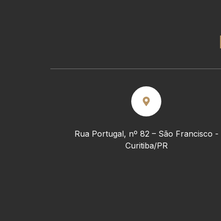
Rua Portugal, nº 82 – São Francisco -
Curitiba/PR