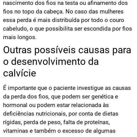
nascimento dos fios na testa ou afinamento dos
fios no topo da cabeça. No caso das mulheres
essa perda é mais distribuída por todo o couro
cabeludo, o que possibilita ser escondida por fios
mais longos.
Outras possíveis causas para
o desenvolvimento da
calvície
É importante que o paciente investigue as causas
da perda dos fios, que podem ser genética e
hormonal ou podem estar relacionada às
deficiências nutricionais, por conta de dietas
rígidas, perda de peso, falta de proteínas,
vitaminas e também o excesso de algumas