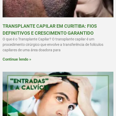
TRANSPLANTE CAPILAR EM CURITIBA: FIOS
DEFINITIVOS E CRESCIMENTO GARANTIDO
O que é o Transplante Capilar? O transplante capilar é um
procedimento cirúrgico que envolve a transferência de folículos
capilares de uma área doadora para
Continue lendo »