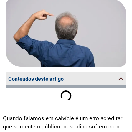
Conteúdos deste artigo
Quando falamos em calvície é um erro acreditar
que somente o público masculino sofrem com