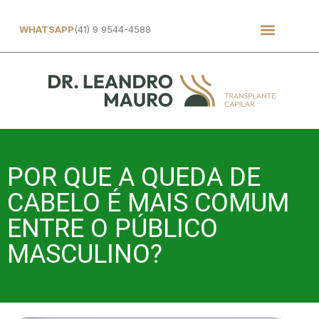
WHATSAPP
(41) 9 9544-4588
POR QUE A QUEDA DE
CABELO É MAIS COMUM
ENTRE O PÚBLICO
MASCULINO?