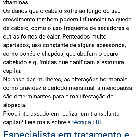
vitaminas.
Os danos que o cabelo sofre ao longo do seu
crescimento também podem influenciar na queda
de cabelo, como o uso frequente de secadores e
outras fontes de calor. Penteados muito
apertados, uso constante de alguns acessórios,
como bonés e chapéus, que abafam o couro
cabeludo e químicas que danificam a estrutura
capilar.
No caso das mulheres, as alterações hormonais
como gravidez e período menstrual, a menopausa
são determinantes para a manifestação da
alopecia.
Ficou interessado em realizar um transplante
capilar? Leia mais sobre a
técnica FUE
.
Especialista em tratamento e