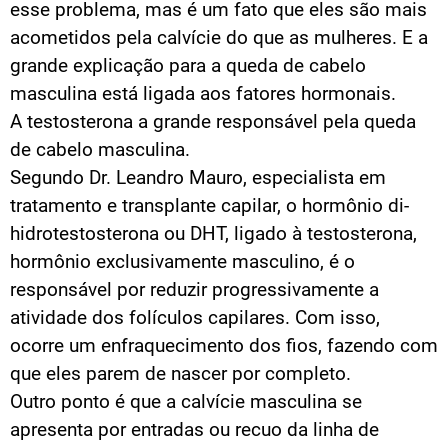
esse problema, mas é um fato que eles são mais
acometidos pela calvície do que as mulheres. E a
grande explicação para a queda de cabelo
masculina está ligada aos fatores hormonais.
A testosterona a grande responsável pela queda
de cabelo masculina.
Segundo Dr. Leandro Mauro, especialista em
tratamento e transplante capilar, o hormônio di-
hidrotestosterona ou DHT, ligado à testosterona,
hormônio exclusivamente masculino, é o
responsável por reduzir progressivamente a
atividade dos folículos capilares. Com isso,
ocorre um enfraquecimento dos fios, fazendo com
que eles parem de nascer por completo.
Outro ponto é que a calvície masculina se
apresenta por entradas ou recuo da linha de