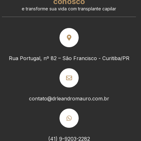
conosco
e transforme sua vida com transplante capilar
Rua Portugal, nº 82 – São Francisco - Curitiba/PR
contato@drleandromauro.com.br
(41) 9-9203-2282