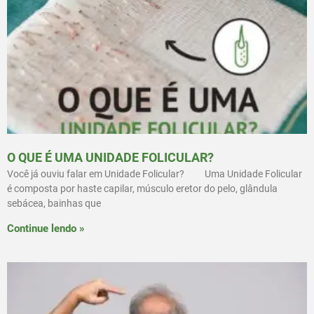
O QUE É UMA UNIDADE FOLICULAR?
Você já ouviu falar em Unidade Folicular? ⠀ ⠀ Uma Unidade Folicular
é composta por haste capilar, músculo eretor do pelo, glândula
sebácea, bainhas que
Continue lendo »