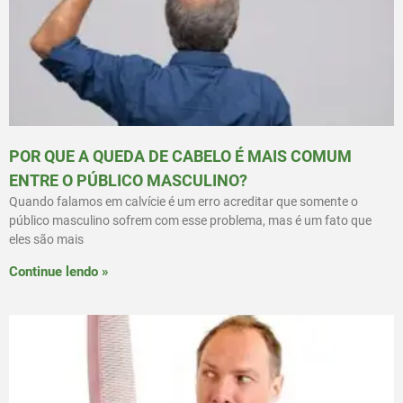
POR QUE A QUEDA DE CABELO É MAIS COMUM
ENTRE O PÚBLICO MASCULINO?
Quando falamos em calvície é um erro acreditar que somente o
público masculino sofrem com esse problema, mas é um fato que
eles são mais
Continue lendo »