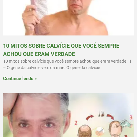
10 MITOS SOBRE CALVÍCIE QUE VOCÊ SEMPRE
ACHOU QUE ERAM VERDADE
10 mitos sobre calvície que você sempre achou que eram verdade 1
– O gene da calvície vem da mãe. O gene da calvície
Continue lendo »