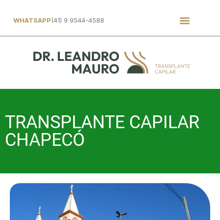
WHATSAPP
(41) 9 9544-4588
TRANSPLANTE CAPILAR
CHAPECÓ