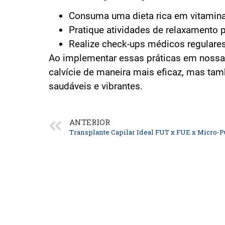
Consuma uma dieta rica em vitamina
Pratique atividades de relaxamento p
Realize check-ups médicos regulare
Ao implementar essas práticas em nossa 
calvície de maneira mais eficaz, mas ta
saudáveis e vibrantes.
ANTERIOR
Transplante Capilar Ideal FUT x FUE x Micro-