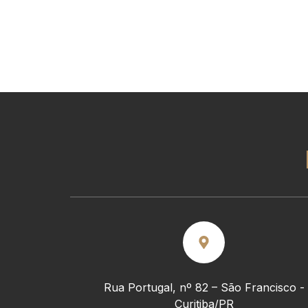
Rua Portugal, nº 82 – São Francisco -
Curitiba/PR