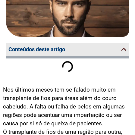
Conteúdos deste artigo
Nos últimos meses tem se falado muito em
transplante de fios para áreas além do couro
cabeludo. A falta ou falha de pelos em algumas
regiões pode acentuar uma imperfeição ou ser
causa por si só de queixa de pacientes.
O transplante de fios de uma região para outra,