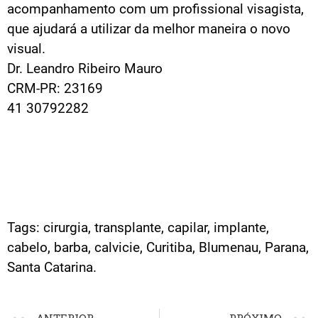
acompanhamento com um profissional visagista,
que ajudará a utilizar da melhor maneira o novo
visual.
Dr. Leandro Ribeiro Mauro
CRM-PR: 23169
41 30792282
Tags: cirurgia, transplante, capilar, implante,
cabelo, barba, calvicie, Curitiba, Blumenau, Parana,
Santa Catarina.