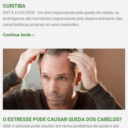
CURITIBA
DHT E A CALVÍCIE Um dos responsáveis pela queda de cabelo, os
andrógenos são hormônios responsáveis pelo desenvolvimento das
características próprias ao sexo masculino,
Continue lendo »
O ESTRESSE PODE CAUSAR QUEDA DOS CABELOS?
SIM! O estresse pode resultar em vários problemas de saúde e até