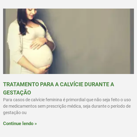
TRATAMENTO PARA A CALVÍCIE DURANTE A
GESTAÇÃO
Para casos de calvície feminina é primordial que não seja feito o uso
de medicamentos sem prescrição médica, seja durante o período de
gestação ou
Continue lendo »