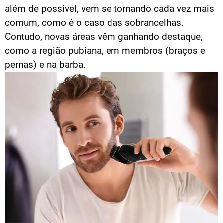
além de possível, vem se tornando cada vez mais
comum, como é o caso das sobrancelhas.
Contudo, novas áreas vêm ganhando destaque,
como a região pubiana, em membros (braços e
pernas) e na barba.