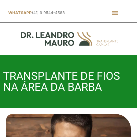
WHATSAPP
(41) 9 9544-4588
TRANSPLANTE DE FIOS
NA ÁREA DA BARBA