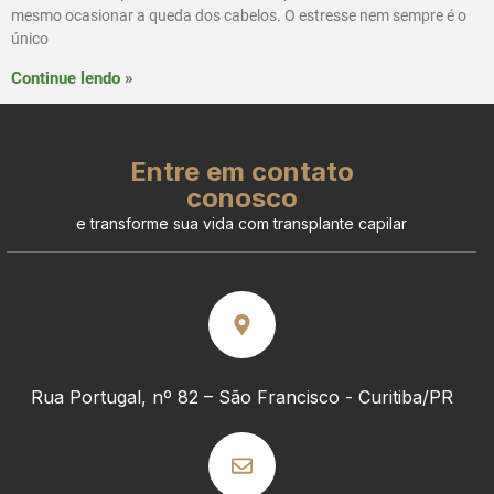
mesmo ocasionar a queda dos cabelos. O estresse nem sempre é o
único
Continue lendo »
Entre em contato
conosco
e transforme sua vida com transplante capilar
Rua Portugal, nº 82 – São Francisco - Curitiba/PR