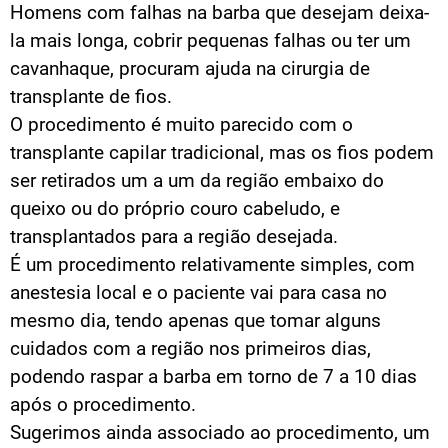
Homens com falhas na barba que desejam deixa-
la mais longa, cobrir pequenas falhas ou ter um
cavanhaque, procuram ajuda na cirurgia de
transplante de fios.
O procedimento é muito parecido com o
transplante capilar tradicional, mas os fios podem
ser retirados um a um da região embaixo do
queixo ou do próprio couro cabeludo, e
transplantados para a região desejada.
É um procedimento relativamente simples, com
anestesia local e o paciente vai para casa no
mesmo dia, tendo apenas que tomar alguns
cuidados com a região nos primeiros dias,
podendo raspar a barba em torno de 7 a 10 dias
após o procedimento.
Sugerimos ainda associado ao procedimento, um