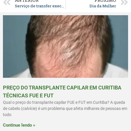
ANTERIOR
PRÓXIMO
Serviço de transfer executivo
Dia da Mulher
PREÇO DO TRANSPLANTE CAPILAR EM CURITIBA
TÉCNICAS FUE E FUT
Qual o preço do transplante capilar FUE e FUT em Curitiba? A queda
de cabelo (calvície) é um problema que afeta milhares de pessoas em
todo
Continue lendo »