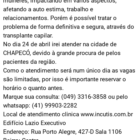
mulheres, impactando em vários aspectos,
afetando a auto estima, trabalho e
relacionamentos. Porém é possível tratar o
problema de forma definitiva e segura, através do
transplante capilar.
No dia 24 de abril irei atender na cidade de
CHAPECÓ, devido à grande procura de pelos
pacientes da região.
Como o atendimento será num único dia as vagas
são limitadas, por isso é importante reservar o
horário o quanto antes.
Marque sua consulta: (049) 3316-3858 ou pelo
whatsapp: (41) 99903-2282
Local de atendimento clinica www.incutis.com.br
Edifício Lazio Executivo
Endereço: Rua Porto Alegre, 427-D Sala 1106