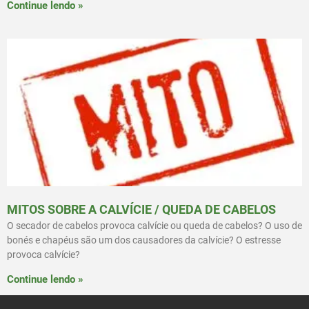
Continue lendo »
MITOS SOBRE A CALVÍCIE / QUEDA DE CABELOS
O secador de cabelos provoca calvície ou queda de cabelos? O uso de
bonés e chapéus são um dos causadores da calvície? O estresse
provoca calvície?
Continue lendo »