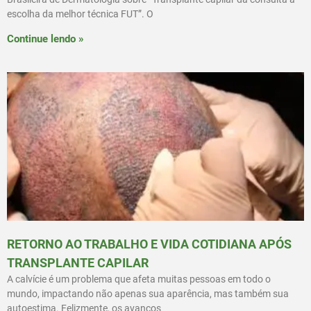
escolha da melhor técnica FUT”. O
Continue lendo »
RETORNO AO TRABALHO E VIDA COTIDIANA APÓS
TRANSPLANTE CAPILAR
A calvície é um problema que afeta muitas pessoas em todo o
mundo, impactando não apenas sua aparência, mas também sua
autoestima. Felizmente, os avanços