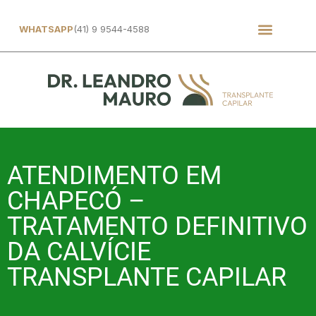
WHATSAPP
(41) 9 9544-4588
ATENDIMENTO EM
CHAPECÓ –
TRATAMENTO DEFINITIVO
DA CALVÍCIE
TRANSPLANTE CAPILAR