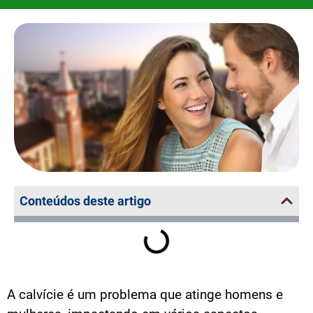
Conteúdos deste artigo
A calvície é um problema que atinge homens e