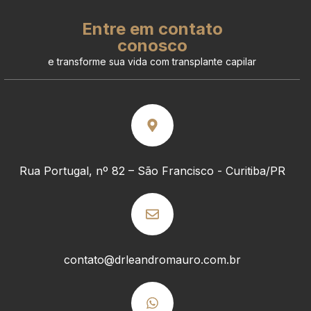
Entre em contato
conosco
e transforme sua vida com transplante capilar
Rua Portugal, nº 82 – São Francisco - Curitiba/PR
contato@drleandromauro.com.br