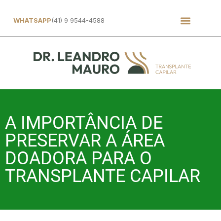
WHATSAPP
(41) 9 9544-4588
A IMPORTÂNCIA DE
PRESERVAR A ÁREA
DOADORA PARA O
TRANSPLANTE CAPILAR