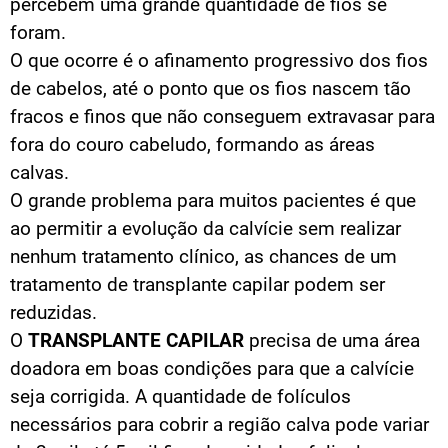
percebem uma grande quantidade de fios se
foram.
O que ocorre é o afinamento progressivo dos fios
de cabelos, até o ponto que os fios nascem tão
fracos e finos que não conseguem extravasar para
fora do couro cabeludo, formando as áreas
calvas.
O grande problema para muitos pacientes é que
ao permitir a evolução da calvície sem realizar
nenhum tratamento clínico, as chances de um
tratamento de transplante capilar podem ser
reduzidas.
O
TRANSPLANTE CAPILAR
precisa de uma área
doadora em boas condições para que a calvície
seja corrigida. A quantidade de folículos
necessários para cobrir a região calva pode variar