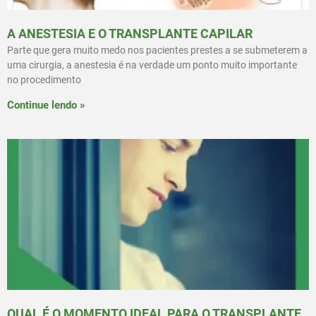
A ANESTESIA E O TRANSPLANTE CAPILAR
Parte que gera muito medo nos pacientes prestes a se submeterem a
uma cirurgia, a anestesia é na verdade um ponto muito importante
no procedimento
Continue lendo »
QUAL É O MOMENTO IDEAL PARA O TRANSPLANTE