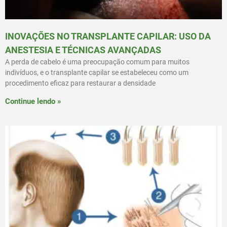
INOVAÇÕES NO TRANSPLANTE CAPILAR: USO DA
ANESTESIA E TÉCNICAS AVANÇADAS
A perda de cabelo é uma preocupação comum para muitos
indivíduos, e o transplante capilar se estabeleceu como um
procedimento eficaz para restaurar a densidade
Continue lendo »