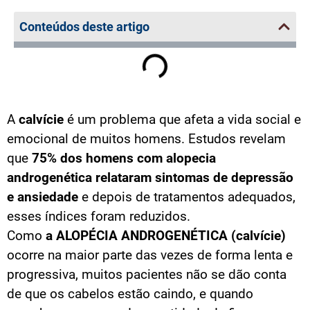
Conteúdos deste artigo
A
calvície
é um problema que afeta a vida social e
emocional de muitos homens. Estudos revelam
que
75% dos homens com alopecia
androgenética relataram sintomas de depressão
e ansiedade
e depois de tratamentos adequados,
esses índices foram reduzidos.
Como
a ALOPÉCIA ANDROGENÉTICA (calvície)
ocorre na maior parte das vezes de forma lenta e
progressiva, muitos pacientes não se dão conta
de que os cabelos estão caindo, e quando