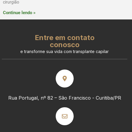
cirurgião
Continue lendo »
Entre em contato
conosco
e transforme sua vida com transplante capilar
Rua Portugal, nº 82 – São Francisco - Curitiba/PR