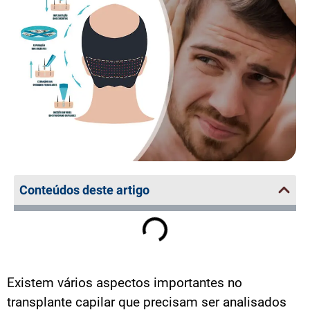
Conteúdos deste artigo
Existem vários aspectos importantes no
transplante capilar que precisam ser analisados