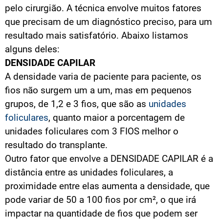
pelo cirurgião. A técnica envolve muitos fatores
que precisam de um diagnóstico preciso, para um
resultado mais satisfatório. Abaixo listamos
alguns deles:
DENSIDADE CAPILAR
A densidade varia de paciente para paciente, os
fios não surgem um a um, mas em pequenos
grupos, de 1,2 e 3 fios, que são as
unidades
foliculares
, quanto maior a porcentagem de
unidades foliculares com 3 FIOS melhor o
resultado do transplante.
Outro fator que envolve a DENSIDADE CAPILAR é a
distância entre as unidades foliculares, a
proximidade entre elas aumenta a densidade, que
pode variar de 50 a 100 fios por cm², o que irá
impactar na quantidade de fios que podem ser