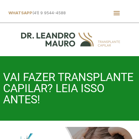
WHATSAPP
(41) 9 9544-4588
VAI FAZER TRANSPLANTE
CAPILAR? LEIA ISSO
ANTES!