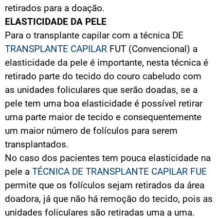
retirados para a doação.
ELASTICIDADE DA PELE
Para o transplante capilar com a técnica DE
TRANSPLANTE CAPILAR
FUT (Convencional) a
elasticidade da pele é importante, nesta técnica é
retirado parte do tecido do couro cabeludo com
as unidades foliculares que serão doadas, se a
pele tem uma boa elasticidade é possível retirar
uma parte maior de tecido e consequentemente
um maior número de folículos para serem
transplantados.
No caso dos pacientes tem pouca elasticidade na
pele a
TÉCNICA DE TRANSPLANTE CAPILAR FUE
permite que os folículos sejam retirados da área
doadora, já que não há remoção do tecido, pois as
unidades foliculares são retiradas uma a uma.