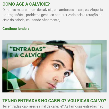
COMO AGE A CALVÍCIE?
O motivo mais comum de calvície, em ambos os sexos, é a Alopecia
Androgenética, problema genético caracterizado pela alteração no
ciclo do cabelo, causando afinamento,
Continue lendo »
TENHO ENTRADAS NO CABELO? VOU FICAR CALVO?
Ter entradas capilares é sinal de calvície? As famosas entradas não