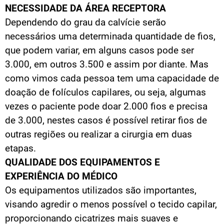
NECESSIDADE DA ÁREA RECEPTORA
Dependendo do grau da calvície serão
necessários uma determinada quantidade de fios,
que podem variar, em alguns casos pode ser
3.000, em outros 3.500 e assim por diante. Mas
como vimos cada pessoa tem uma capacidade de
doação de folículos capilares, ou seja, algumas
vezes o paciente pode doar 2.000 fios e precisa
de 3.000, nestes casos é possível retirar fios de
outras regiões ou realizar a cirurgia em duas
etapas.
QUALIDADE DOS EQUIPAMENTOS E
EXPERIÊNCIA DO MÉDICO
Os equipamentos utilizados são importantes,
visando agredir o menos possível o tecido capilar,
proporcionando cicatrizes mais suaves e