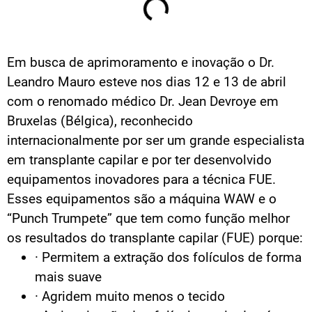
Em busca de aprimoramento e inovação o Dr.
Leandro Mauro esteve nos dias 12 e 13 de abril
com o renomado médico Dr. Jean Devroye em
Bruxelas (Bélgica), reconhecido
internacionalmente por ser um grande especialista
em transplante capilar e por ter desenvolvido
equipamentos inovadores para a técnica FUE.
Esses equipamentos são a máquina WAW e o
“Punch Trumpete” que tem como função melhor
os resultados do transplante capilar (FUE) porque:
· Permitem a extração dos folículos de forma
mais suave
· Agridem muito menos o tecido