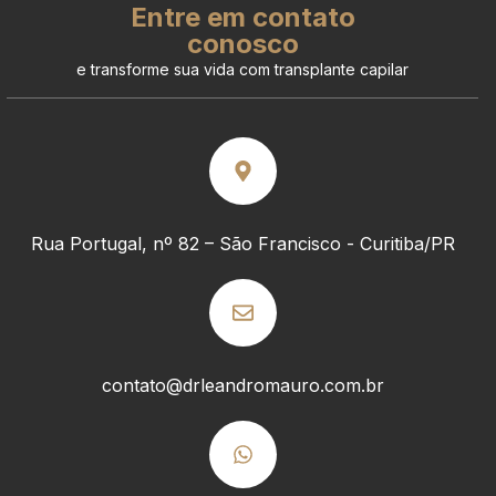
Entre em contato
conosco
e transforme sua vida com transplante capilar
Rua Portugal, nº 82 – São Francisco - Curitiba/PR
contato@drleandromauro.com.br