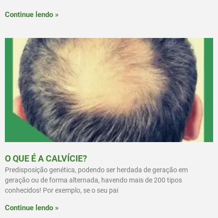
Continue lendo »
O QUE É A CALVÍCIE?
Predisposição genética, podendo ser herdada de geração em
geração ou de forma alternada, havendo mais de 200 tipos
conhecidos! Por exemplo, se o seu pai
Continue lendo »