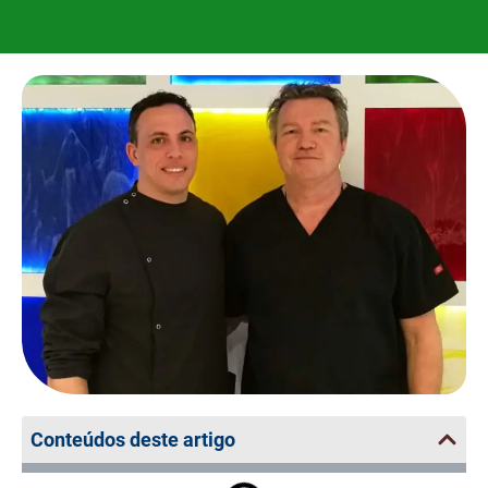
Conteúdos deste artigo