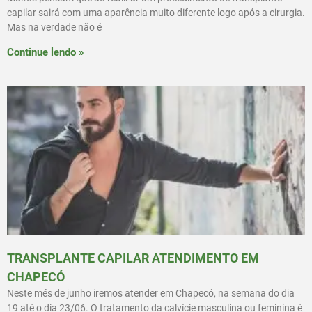
capilar sairá com uma aparência muito diferente logo após a cirurgia.
Mas na verdade não é
Continue lendo »
TRANSPLANTE CAPILAR ATENDIMENTO EM
CHAPECÓ
Neste més de junho iremos atender em Chapecó, na semana do dia
19 até o dia 23/06. O tratamento da calvície masculina ou feminina é