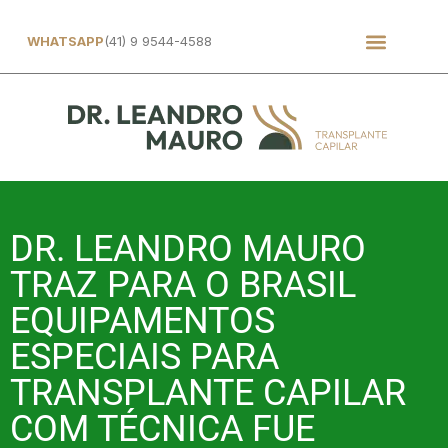
WHATSAPP
(41) 9 9544-4588
DR. LEANDRO MAURO
TRAZ PARA O BRASIL
EQUIPAMENTOS
ESPECIAIS PARA
TRANSPLANTE CAPILAR
COM TÉCNICA FUE