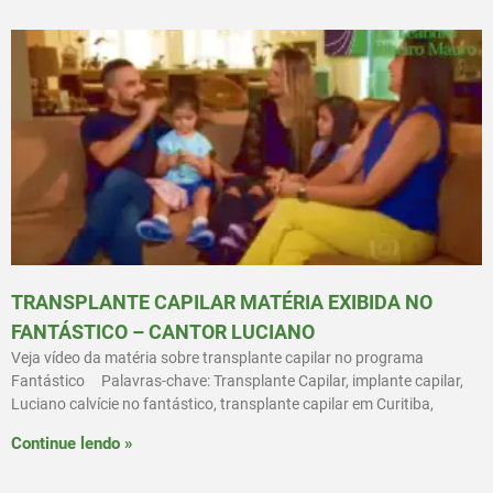
TRANSPLANTE CAPILAR MATÉRIA EXIBIDA NO
FANTÁSTICO – CANTOR LUCIANO
Veja vídeo da matéria sobre transplante capilar no programa
Fantástico Palavras-chave: Transplante Capilar, implante capilar,
Luciano calvície no fantástico, transplante capilar em Curitiba,
Continue lendo »