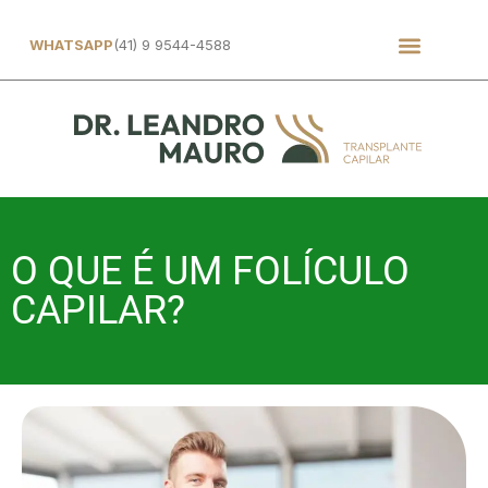
WHATSAPP
(41) 9 9544-4588
O QUE É UM FOLÍCULO
CAPILAR?