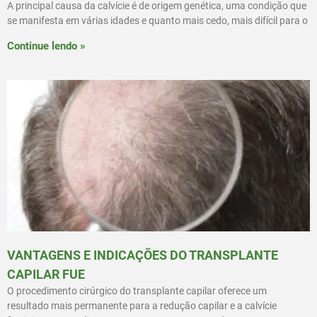
A principal causa da calvície é de origem genética, uma condição que
se manifesta em várias idades e quanto mais cedo, mais difícil para o
Continue lendo »
VANTAGENS E INDICAÇÕES DO TRANSPLANTE
CAPILAR FUE
O procedimento cirúrgico do transplante capilar oferece um
resultado mais permanente para a redução capilar e a calvície