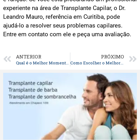
experiente na área de Transplante Capilar, o Dr.
Leandro Mauro, referência em Curitiba, pode
ajudá-lo a resolver seus problemas capilares.
Entre em contato com ele e peça uma avaliação.
ANTERIOR
PRÓXIMO
Qual é o Melhor Momento Para Fazer um Transplante Capilar?
Como Escolher o Melhor Lugar Para Fazer o Transplante Capilar?