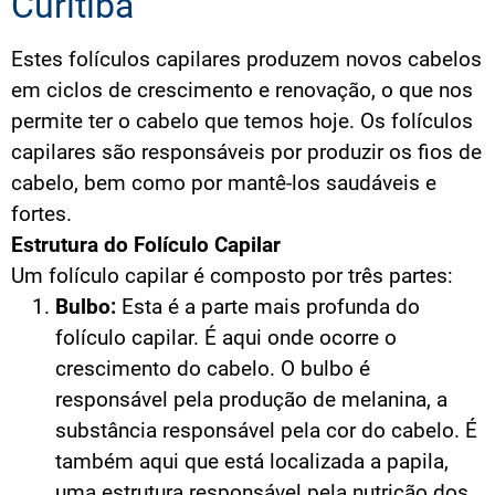
Curitiba
Estes folículos capilares produzem novos cabelos
em ciclos de crescimento e renovação, o que nos
permite ter o cabelo que temos hoje. Os folículos
capilares são responsáveis por produzir os fios de
cabelo, bem como por mantê-los saudáveis e
fortes.
Estrutura do Folículo Capilar
Um folículo capilar é composto por três partes:
Bulbo:
Esta é a parte mais profunda do
folículo capilar. É aqui onde ocorre o
crescimento do cabelo. O bulbo é
responsável pela produção de melanina, a
substância responsável pela cor do cabelo. É
também aqui que está localizada a papila,
uma estrutura responsável pela nutrição dos