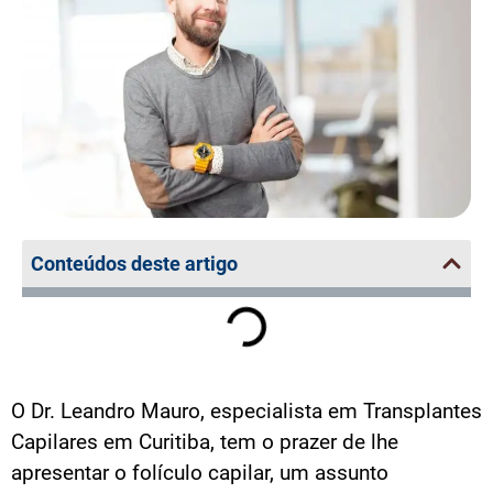
Conteúdos deste artigo
O Dr. Leandro Mauro, especialista em Transplantes
Capilares em Curitiba, tem o prazer de lhe
apresentar o folículo capilar, um assunto