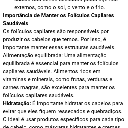
externos, como o sol, o vento e o frio.
Importância de Manter os Folículos Capilares
Saudáveis
Os folículos capilares são responsáveis por
produzir os cabelos que temos. Por isso, é
importante manter essas estruturas saudáveis.
Alimentação equilibrada: Uma alimentação
equilibrada é essencial para manter os folículos
capilares saudáveis. Alimentos ricos em
vitaminas e minerais, como frutas, verduras e
carnes magras, são excelentes para manter os
folículos capilares saudáveis.
Hidratação:
É importante hidratar os cabelos para
evitar que eles fiquem ressecados e quebradiços.
O ideal é usar produtos específicos para cada tipo
de cabelo, como máscaras hidratantes e cremes