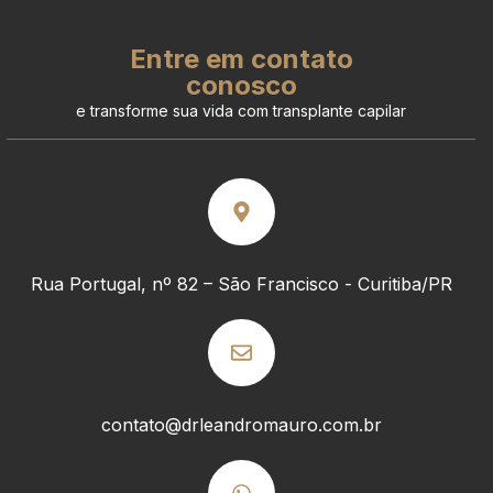
Entre em contato
conosco
e transforme sua vida com transplante capilar
Rua Portugal, nº 82 – São Francisco - Curitiba/PR
contato@drleandromauro.com.br