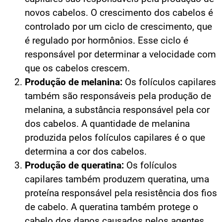
novos cabelos. O crescimento dos cabelos é
controlado por um ciclo de crescimento, que
é regulado por hormônios. Esse ciclo é
responsável por determinar a velocidade com
que os cabelos crescem.
Produção de melanina:
Os folículos capilares
também são responsáveis pela produção de
melanina, a substância responsável pela cor
dos cabelos. A quantidade de melanina
produzida pelos folículos capilares é o que
determina a cor dos cabelos.
Produção de queratina:
Os folículos
capilares também produzem queratina, uma
proteína responsável pela resistência dos fios
de cabelo. A queratina também protege o
cabelo dos danos causados pelos agentes