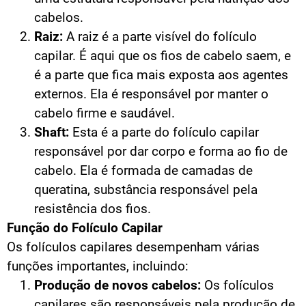
cabelos.
Raiz:
A raiz é a parte visível do folículo
capilar. É aqui que os fios de cabelo saem, e
é a parte que fica mais exposta aos agentes
externos. Ela é responsável por manter o
cabelo firme e saudável.
Shaft:
Esta é a parte do folículo capilar
responsável por dar corpo e forma ao fio de
cabelo. Ela é formada de camadas de
queratina, substância responsável pela
resistência dos fios.
Função do Folículo Capilar
Os folículos capilares desempenham várias
funções importantes, incluindo:
Produção de novos cabelos:
Os folículos
capilares são responsáveis pela produção de