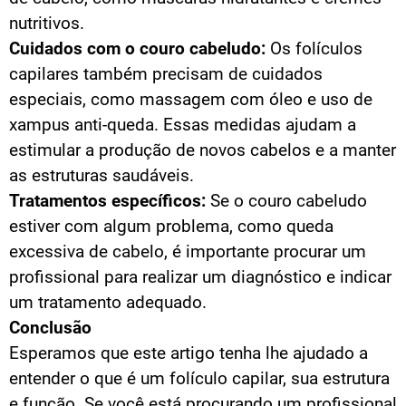
nutritivos.
Cuidados com o couro cabeludo:
Os folículos
capilares também precisam de cuidados
especiais, como massagem com óleo e uso de
xampus anti-queda. Essas medidas ajudam a
estimular a produção de novos cabelos e a manter
as estruturas saudáveis.
Tratamentos específicos:
Se o couro cabeludo
estiver com algum problema, como queda
excessiva de cabelo, é importante procurar um
profissional para realizar um diagnóstico e indicar
um tratamento adequado.
Conclusão
Esperamos que este artigo tenha lhe ajudado a
entender o que é um folículo capilar, sua estrutura
e função. Se você está procurando um profissional