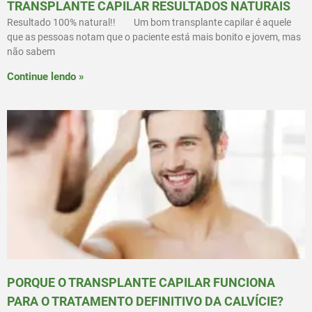
TRANSPLANTE CAPILAR RESULTADOS NATURAIS
Resultado 100% natural!!⠀ ⠀ Um bom transplante capilar é aquele
que as pessoas notam que o paciente está mais bonito e jovem, mas
não sabem
Continue lendo »
PORQUE O TRANSPLANTE CAPILAR FUNCIONA
PARA O TRATAMENTO DEFINITIVO DA CALVÍCIE?