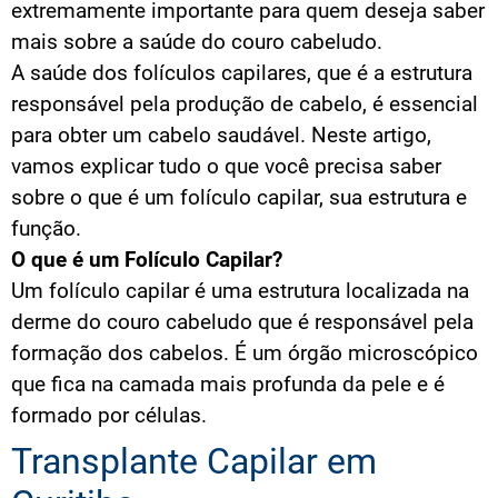
extremamente importante para quem deseja saber
mais sobre a saúde do couro cabeludo.
A saúde dos folículos capilares, que é a estrutura
responsável pela produção de cabelo, é essencial
para obter um cabelo saudável. Neste artigo,
vamos explicar tudo o que você precisa saber
sobre o que é um folículo capilar, sua estrutura e
função.
O que é um Folículo Capilar?
Um folículo capilar é uma estrutura localizada na
derme do couro cabeludo que é responsável pela
formação dos cabelos. É um órgão microscópico
que fica na camada mais profunda da pele e é
formado por células.
Transplante Capilar em