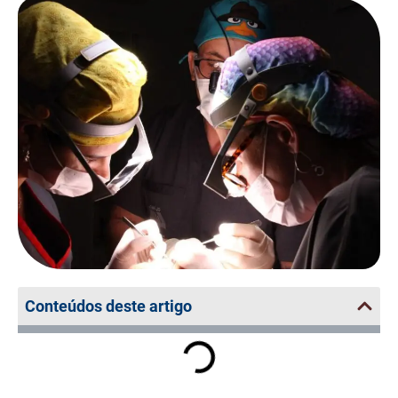
Conteúdos deste artigo