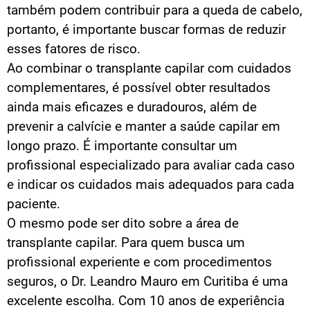
também podem contribuir para a queda de cabelo,
portanto, é importante buscar formas de reduzir
esses fatores de risco.
Ao combinar o transplante capilar com cuidados
complementares, é possível obter resultados
ainda mais eficazes e duradouros, além de
prevenir a calvície e manter a saúde capilar em
longo prazo. É importante consultar um
profissional especializado para avaliar cada caso
e indicar os cuidados mais adequados para cada
paciente.
O mesmo pode ser dito sobre a área de
transplante capilar. Para quem busca um
profissional experiente e com procedimentos
seguros, o Dr. Leandro Mauro em Curitiba é uma
excelente escolha. Com 10 anos de experiência