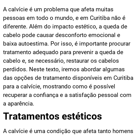
A calvície é um problema que afeta muitas
pessoas em todo o mundo, e em Curitiba não é
diferente. Além do impacto estético, a queda de
cabelo pode causar desconforto emocional e
baixa autoestima. Por isso, é importante procurar
tratamento adequado para prevenir a queda de
cabelo e, se necessário, restaurar os cabelos
perdidos. Neste texto, iremos abordar algumas
das opções de tratamento disponíveis em Curitiba
para a calvície, mostrando como é possível
recuperar a confiança e a satisfação pessoal com
a aparência.
Tratamentos estéticos
A calvície é uma condição que afeta tanto homens