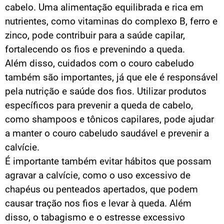
cabelo. Uma alimentação equilibrada e rica em
nutrientes, como vitaminas do complexo B, ferro e
zinco, pode contribuir para a saúde capilar,
fortalecendo os fios e prevenindo a queda.
Além disso, cuidados com o couro cabeludo
também são importantes, já que ele é responsável
pela nutrição e saúde dos fios. Utilizar produtos
específicos para prevenir a queda de cabelo,
como shampoos e tônicos capilares, pode ajudar
a manter o couro cabeludo saudável e prevenir a
calvície.
É importante também evitar hábitos que possam
agravar a calvície, como o uso excessivo de
chapéus ou penteados apertados, que podem
causar tração nos fios e levar à queda. Além
disso, o tabagismo e o estresse excessivo