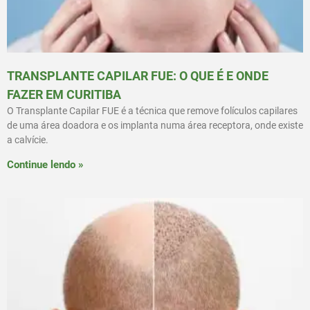
TRANSPLANTE CAPILAR FUE: O QUE É E ONDE
FAZER EM CURITIBA
O Transplante Capilar FUE é a técnica que remove folículos capilares
de uma área doadora e os implanta numa área receptora, onde existe
a calvície.
Continue lendo »