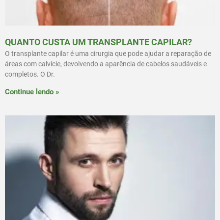
QUANTO CUSTA UM TRANSPLANTE CAPILAR?
O transplante capilar é uma cirurgia que pode ajudar a reparação de
áreas com calvície, devolvendo a aparência de cabelos saudáveis e
completos. O Dr.
Continue lendo »