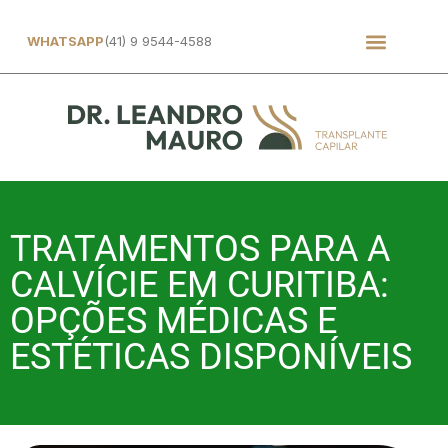
WHATSAPP
(41) 9 9544-4588
TRATAMENTOS PARA A
CALVÍCIE EM CURITIBA:
OPÇÕES MÉDICAS E
ESTÉTICAS DISPONÍVEIS