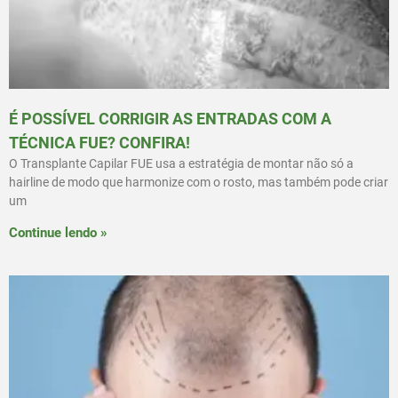
É POSSÍVEL CORRIGIR AS ENTRADAS COM A
TÉCNICA FUE? CONFIRA!
O Transplante Capilar FUE usa a estratégia de montar não só a
hairline de modo que harmonize com o rosto, mas também pode criar
um
Continue lendo »