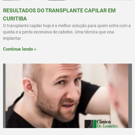
RESULTADOS DO TRANSPLANTE CAPILAR EM
CURITIBA
O transplante capilar hoje é a melhor solução para quem sofre com a
queda e a perda excessiva de cabelos. Uma técnica que visa
implantar
Continue lendo »