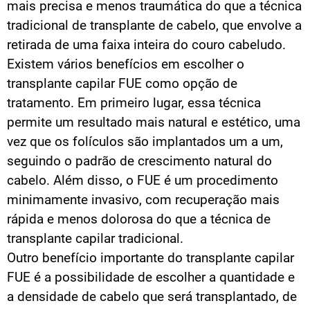
mais precisa e menos traumática do que a técnica
tradicional de transplante de cabelo, que envolve a
retirada de uma faixa inteira do couro cabeludo.
Existem vários benefícios em escolher o
transplante capilar FUE como opção de
tratamento. Em primeiro lugar, essa técnica
permite um resultado mais natural e estético, uma
vez que os folículos são implantados um a um,
seguindo o padrão de crescimento natural do
cabelo. Além disso, o FUE é um procedimento
minimamente invasivo, com recuperação mais
rápida e menos dolorosa do que a técnica de
transplante capilar tradicional.
Outro benefício importante do transplante capilar
FUE é a possibilidade de escolher a quantidade e
a densidade de cabelo que será transplantado, de