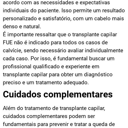
acordo com as necessidades e expectativas
individuais do paciente. Isso permite um resultado
personalizado e satisfatório, com um cabelo mais
denso e natural.
É importante ressaltar que o transplante capilar
FUE não é indicado para todos os casos de
calvície, sendo necessário avaliar individualmente
cada caso. Por isso, é fundamental buscar um
profissional qualificado e experiente em
transplante capilar para obter um diagnóstico
preciso e um tratamento adequado.
Cuidados complementares
Além do tratamento de transplante capilar,
cuidados complementares podem ser
fundamentais para prevenir e tratar a queda de