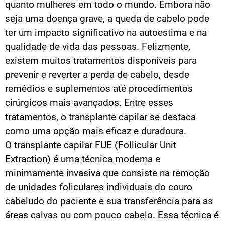
quanto mulheres em todo o mundo. Embora não
seja uma doença grave, a queda de cabelo pode
ter um impacto significativo na autoestima e na
qualidade de vida das pessoas. Felizmente,
existem muitos tratamentos disponíveis para
prevenir e reverter a perda de cabelo, desde
remédios e suplementos até procedimentos
cirúrgicos mais avançados. Entre esses
tratamentos, o transplante capilar se destaca
como uma opção mais eficaz e duradoura.
O transplante capilar FUE (Follicular Unit
Extraction) é uma técnica moderna e
minimamente invasiva que consiste na remoção
de unidades foliculares individuais do couro
cabeludo do paciente e sua transferência para as
áreas calvas ou com pouco cabelo. Essa técnica é