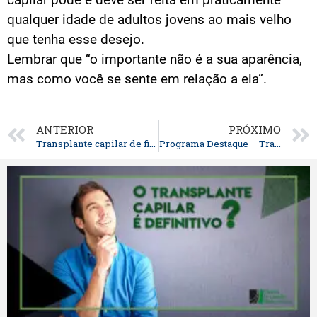
qualquer idade de adultos jovens ao mais velho
que tenha esse desejo.
Lembrar que “o importante não é a sua aparência,
mas como você se sente em relação a ela”.
ANTERIOR
PRÓXIMO
Transplante capilar de fios longos
Programa Destaque – Transplante Capilar no SBT