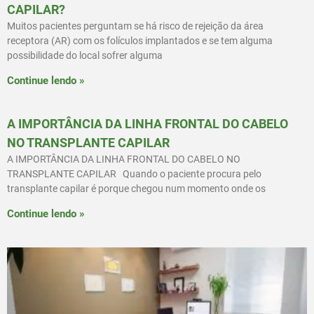
CAPILAR?
Muitos pacientes perguntam se há risco de rejeição da área
receptora (AR) com os folículos implantados e se tem alguma
possibilidade do local sofrer alguma
Continue lendo »
A IMPORTÂNCIA DA LINHA FRONTAL DO CABELO
NO TRANSPLANTE CAPILAR
A IMPORTÂNCIA DA LINHA FRONTAL DO CABELO NO
TRANSPLANTE CAPILAR Quando o paciente procura pelo
transplante capilar é porque chegou num momento onde os
Continue lendo »