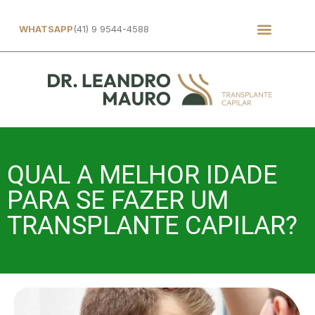
WHATSAPP
(41) 9 9544-4588
QUAL A MELHOR IDADE
PARA SE FAZER UM
TRANSPLANTE CAPILAR?