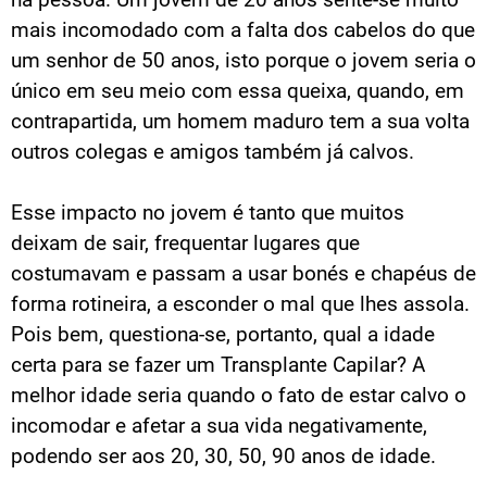
mais incomodado com a falta dos cabelos do que
um senhor de 50 anos, isto porque o jovem seria o
único em seu meio com essa queixa, quando, em
contrapartida, um homem maduro tem a sua volta
outros colegas e amigos também já calvos.
Esse impacto no jovem é tanto que muitos
deixam de sair, frequentar lugares que
costumavam e passam a usar bonés e chapéus de
forma rotineira, a esconder o mal que lhes assola.
Pois bem, questiona-se, portanto, qual a idade
certa para se fazer um Transplante Capilar? A
melhor idade seria quando o fato de estar calvo o
incomodar e afetar a sua vida negativamente,
podendo ser aos 20, 30, 50, 90 anos de idade.