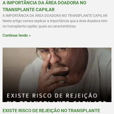
A IMPORTÂNCIA DA ÁREA DOADORA NO
TRANSPLANTE CAPILAR
A IMPORTÂNCIA DA ÁREA DOADORA NO TRANSPLANTE CAPILAR
Neste artigo vamos explicar a importância que a área doadora tem
no transplante capilar, quais as características
Continue lendo »
EXISTE RISCO DE REJEIÇÃO NO TRANSPLANTE