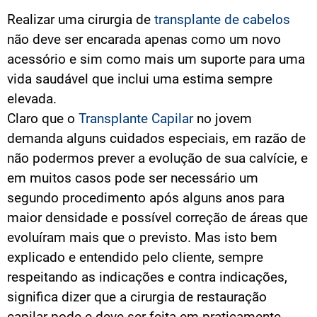
Realizar uma cirurgia de
transplante de cabelos
não deve ser encarada apenas como um novo
acessório e sim como mais um suporte para uma
vida saudável que inclui uma estima sempre
elevada.
Claro que o
Transplante Capilar
no jovem
demanda alguns cuidados especiais, em razão de
não podermos prever a evolução de sua calvície, e
em muitos casos pode ser necessário um
segundo procedimento após alguns anos para
maior densidade e possível correção de áreas que
evoluíram mais que o previsto. Mas isto bem
explicado e entendido pelo cliente, sempre
respeitando as indicações e contra indicações,
significa dizer que a cirurgia de restauração
capilar pode e deve ser feita em praticamente