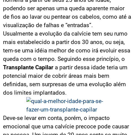
podendo ser apenas uma queda aparente maior
de fios ao lavar ou pentear os cabelos, como até a
visualização de falhas e “entradas”.
Usualmente a evolução da calvície tem seu rumo
mais estabelecido a partir dos 30 anos, ou seja,
tem-se uma idéia melhor de como irá evoluir essa
queda com o tempo. Seguindo esse princípio, o
Transplante Capilar
a partir dessa idade teria um
potencial maior de cobrir áreas mais bem
definidas, sem surpresas de uma evolução além
dos limites implantados.
Deve-se levar em conta, porém, o impacto
emocional que uma calvície precoce pode causar
na pessoa. Um jovem de 20 anos sente-se muito