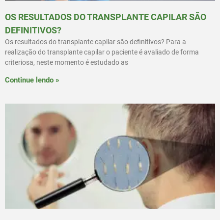
OS RESULTADOS DO TRANSPLANTE CAPILAR SÃO
DEFINITIVOS?
Os resultados do transplante capilar são definitivos? Para a
realização do transplante capilar o paciente é avaliado de forma
criteriosa, neste momento é estudado as
Continue lendo »